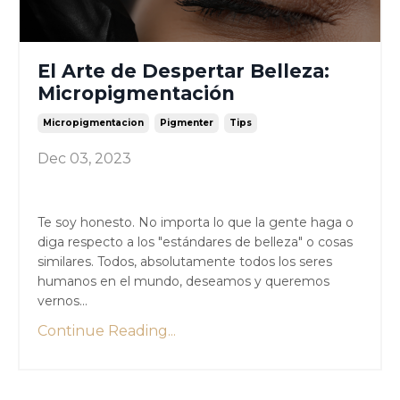
El Arte de Despertar Belleza:
Micropigmentación
Micropigmentacion
Pigmenter
Tips
Dec 03, 2023
Te soy honesto. No importa lo que la gente haga o
diga respecto a los "estándares de belleza" o cosas
similares. Todos, absolutamente todos los seres
humanos en el mundo, deseamos y queremos
vernos...
Continue Reading...