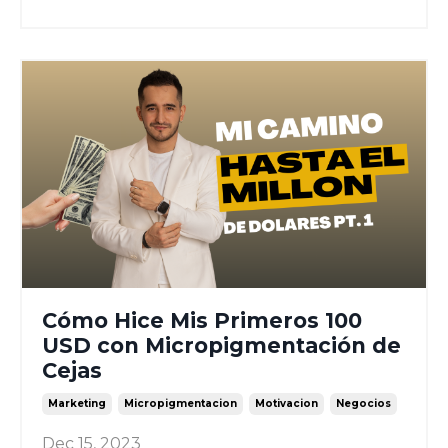
Cómo Hice Mis Primeros 100
USD con Micropigmentación de
Cejas
Marketing
Micropigmentacion
Motivacion
Negocios
Dec 15, 2023