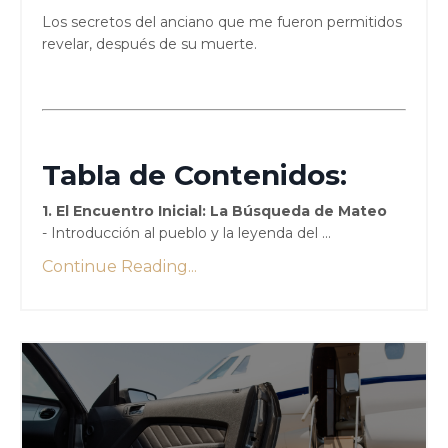
Los secretos del anciano que me fueron permitidos
revelar, después de su muerte.
Tabla de Contenidos:
1. El Encuentro Inicial: La Búsqueda de Mateo
- Introducción al pueblo y la leyenda del ...
Continue Reading...