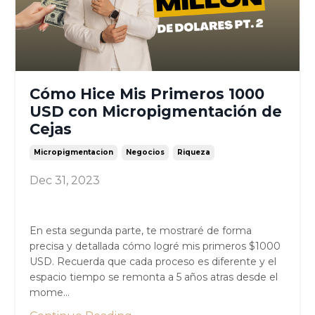
Cómo Hice Mis Primeros 1000
USD con Micropigmentación de
Cejas
Micropigmentacion
Negocios
Riqueza
Dec 31, 2023
En esta segunda parte, te mostraré de forma
precisa y detallada cómo logré mis primeros $1000
USD. Recuerda que cada proceso es diferente y el
espacio tiempo se remonta a 5 años atras desde el
mome...