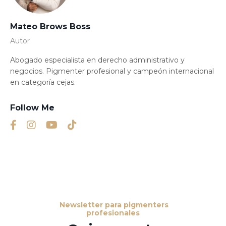
Mateo Brows Boss
Autor
Abogado especialista en derecho administrativo y
negocios. Pigmenter profesional y campeón internacional
en categoría cejas.
Follow Me
Newsletter para pigmenters
profesionales