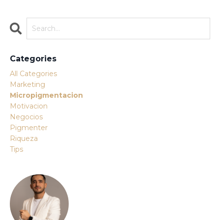
Categories
All Categories
Marketing
Micropigmentacion
Motivacion
Negocios
Pigmenter
Riqueza
Tips