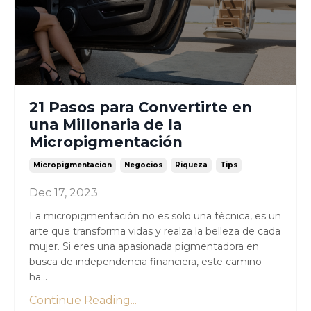
21 Pasos para Convertirte en
una Millonaria de la
Micropigmentación
Micropigmentacion
Negocios
Riqueza
Tips
Dec 17, 2023
La micropigmentación no es solo una técnica, es un
arte que transforma vidas y realza la belleza de cada
mujer. Si eres una apasionada pigmentadora en
busca de independencia financiera, este camino
ha...
Continue Reading...