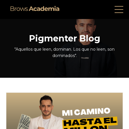
Pigmenter Blog
"Aquellos que leen, dominan. Los que no leen, son
dominados".