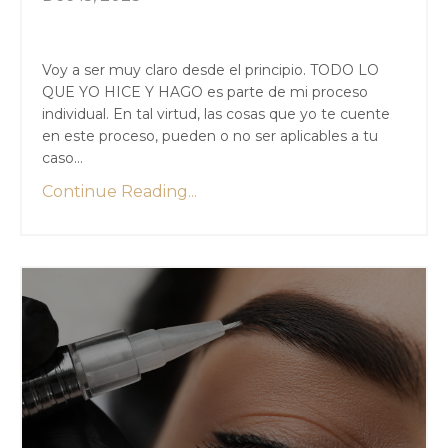
Voy a ser muy claro desde el principio. TODO LO
QUE YO HICE Y HAGO es parte de mi proceso
individual. En tal virtud, las cosas que yo te cuente
en este proceso, pueden o no ser aplicables a tu
caso...
Continue Reading...