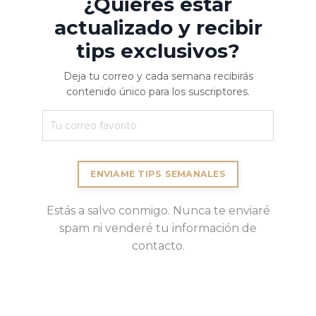
¿Quieres estar
actualizado y recibir
tips exclusivos?
Deja tu correo y cada semana recibirás
contenido único para los suscriptores.
ENVIAME TIPS SEMANALES
Estás a salvo conmigo. Nunca te enviaré
spam ni venderé tu información de
contacto.