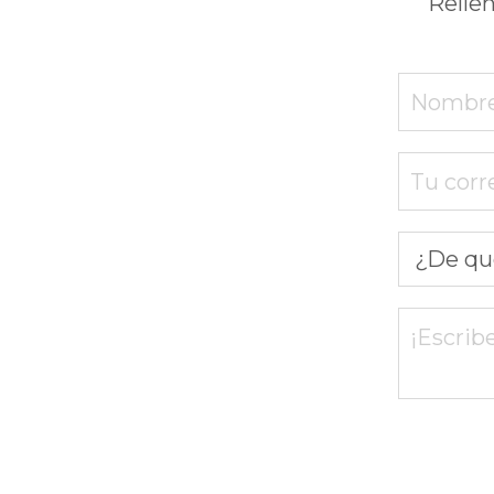
Rellen